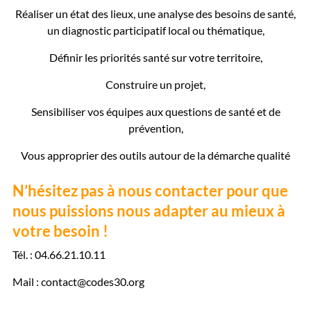
Réaliser un état des lieux, une analyse des besoins de santé,
un diagnostic participatif local ou thématique,
Définir les priorités santé sur votre territoire,
Construire un projet,
Sensibiliser vos équipes aux questions de santé et de
prévention,
Vous approprier des outils autour de la démarche qualité
N’hésitez pas à nous contacter pour que
nous puissions nous adapter au mieux à
votre besoin !
Tél. : 04.66.21.10.11
Mail : contact@codes30.org