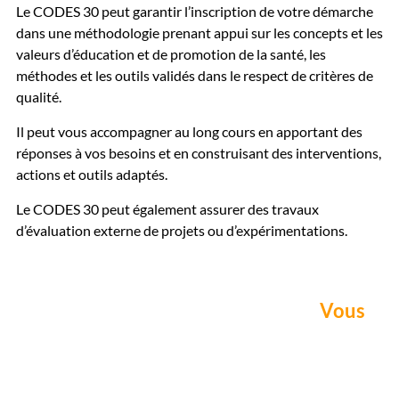
Le CODES 30 peut garantir l’inscription de votre démarche
dans une méthodologie prenant appui sur les concepts et les
valeurs d’éducation et de promotion de la santé, les
méthodes et les outils validés dans le respect de critères de
qualité.
Il peut vous accompagner au long cours en apportant des
réponses à vos besoins et en construisant des interventions,
actions et outils adaptés.
Le CODES 30 peut également assurer des travaux
d’évaluation externe de projets ou d’expérimentations.
Vous