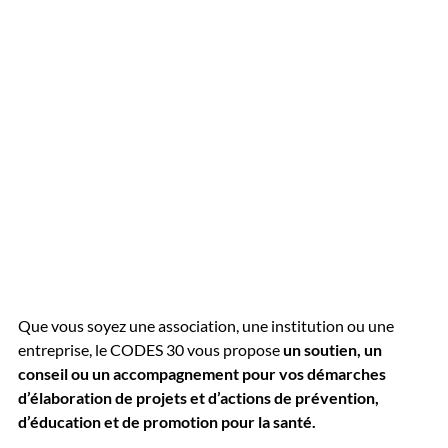
Que vous soyez une association, une institution ou une
entreprise, le CODES 30 vous propose
un soutien, un
conseil ou un accompagnement pour vos démarches
d’élaboration de projets et d’actions de prévention,
d’éducation et de promotion pour la santé.