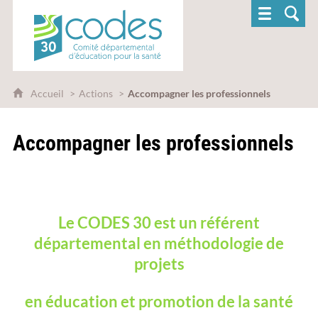
CoDES 30 - Comité départemental d'éducatio
Accueil
Actions
Accompagner les professionnels
Accompagner les professionnels
Le CODES 30 est un référent
départemental en méthodologie de
projets
en éducation et promotion de la santé