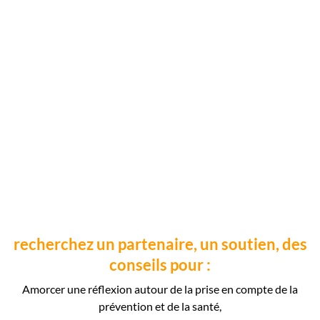
recherchez un partenaire, un soutien, des
conseils pour :
Amorcer une réflexion autour de la prise en compte de la
prévention et de la santé,