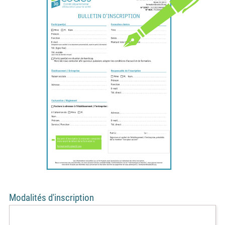
Modalités d'inscription