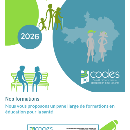
Nos formations
Nous vous proposons un panel large de formations en
éducation pour la santé