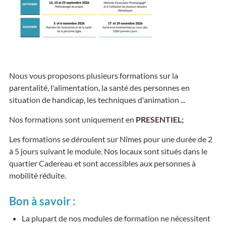
Nous vous proposons plusieurs formations sur la
parentalité, l'alimentation, la santé des personnes en
situation de handicap, les techniques d'animation ...
Nos formations sont uniquement en
PRESENTIEL;
Les formations se déroulent sur Nîmes pour une durée de 2
à 5 jours suivant le module. Nos locaux sont situés dans le
quartier Cadereau et sont accessibles aux personnes à
mobilité réduite.
Bon à savoir :
La plupart de nos modules de formation ne nécessitent