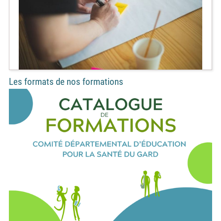
Les formats de nos formations