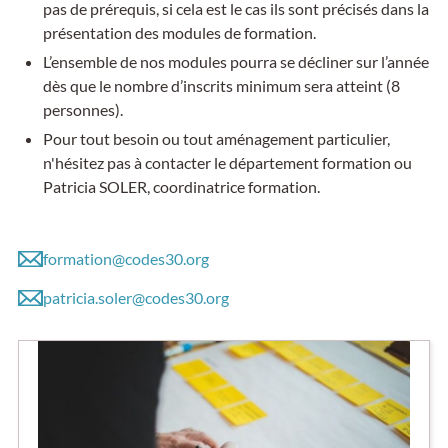
pas de prérequis, si cela est le cas ils sont précisés dans la
présentation des modules de formation.
L’ensemble de nos modules pourra se décliner sur l’année
dès que le nombre d’inscrits minimum sera atteint (8
personnes).
Pour tout besoin ou tout aménagement particulier,
n'hésitez pas à contacter le département formation ou
Patricia SOLER, coordinatrice formation.
formation@codes30.org
patricia.soler@codes30.org