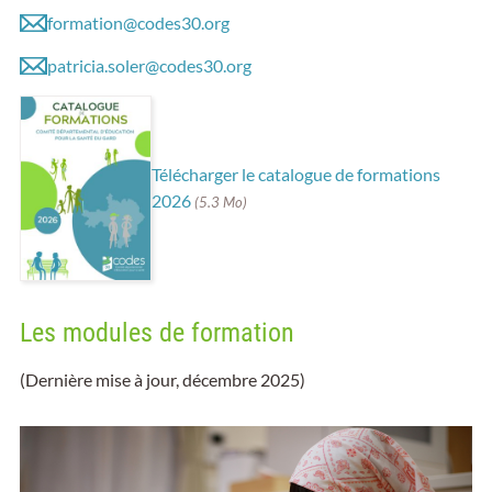
formation@codes30.org
patricia.soler@codes30.org
Télécharger le catalogue de formations
2026
(5.3 Mo)
Les modules de formation
(Dernière mise à jour, décembre 2025)