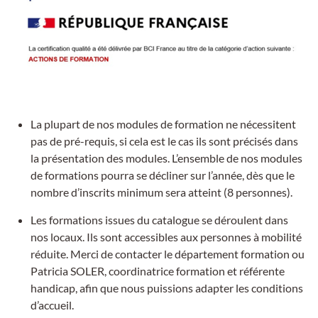
La plupart de nos modules de formation ne nécessitent
pas de pré-requis, si cela est le cas ils sont précisés dans
la présentation des modules. L’ensemble de nos modules
de formations pourra se décliner sur l’année, dès que le
nombre d’inscrits minimum sera atteint (8 personnes).
Les formations issues du catalogue se déroulent dans
nos locaux. Ils sont accessibles aux personnes à mobilité
réduite. Merci de contacter le département formation ou
Patricia SOLER, coordinatrice formation et référente
handicap, afin que nous puissions adapter les conditions
d’accueil.