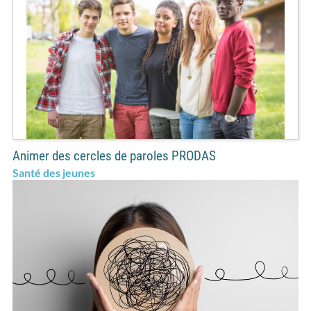
Animer des cercles de paroles PRODAS
Santé des jeunes