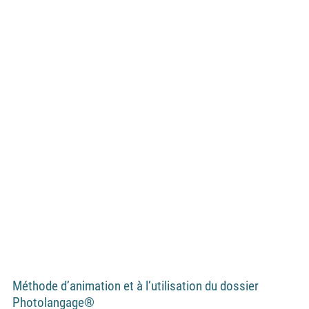
Méthode d’animation et à l’utilisation du dossier
Photolangage®