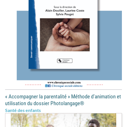
« Accompagner la parentalité » Méthode d’animation et
utilisation du dossier Photolangage®
Santé des enfants