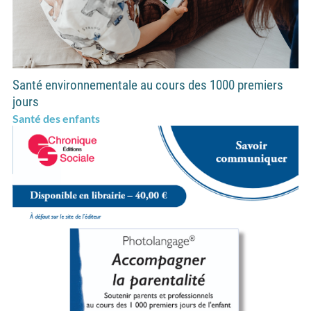
Santé environnementale au cours des 1000 premiers
jours
Santé des enfants