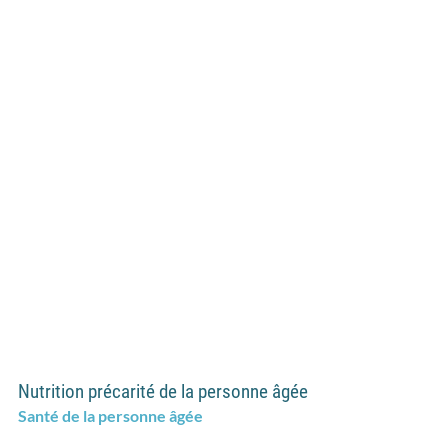
Nutrition précarité de la personne âgée
Santé de la personne âgée