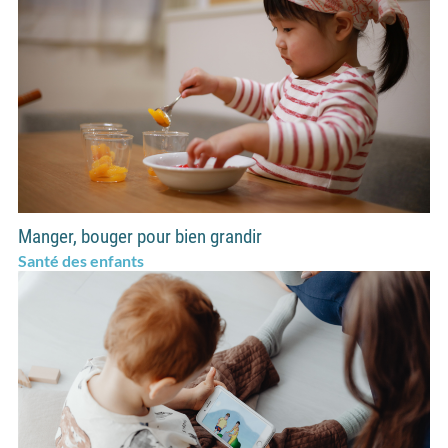
Manger, bouger pour bien grandir
Santé des enfants