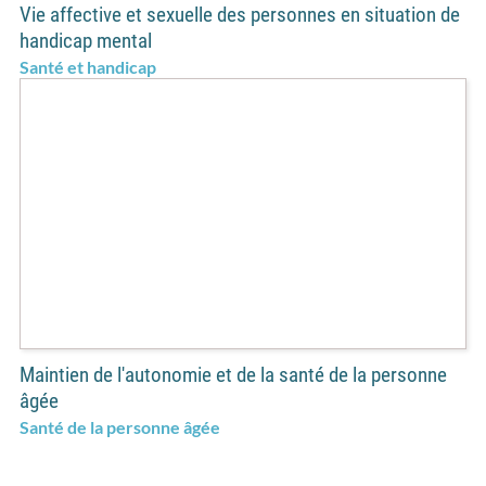
Vie affective et sexuelle des personnes en situation de
handicap mental
Santé et handicap
Maintien de l'autonomie et de la santé de la personne
âgée
Santé de la personne âgée