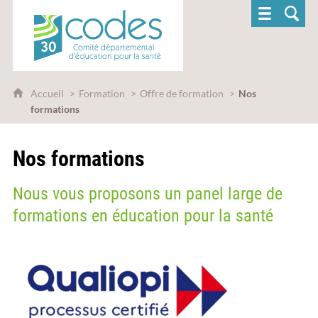
CoDES 30 - Comité départemental d'éducatio
Accueil
Formation
Offre de formation
Nos
formations
Nos formations
Nous vous proposons un panel large de
formations en éducation pour la santé