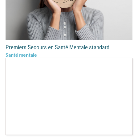
Premiers Secours en Santé Mentale standard
Santé mentale