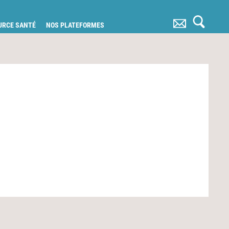
OURCE SANTÉ
NOS PLATEFORMES