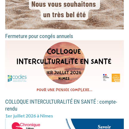
Fermeture pour congés annuels
COLLOQUE INTERCULTURALITÉ EN SANTÉ : compte-
rendu
1er juillet 2026 à Nîmes