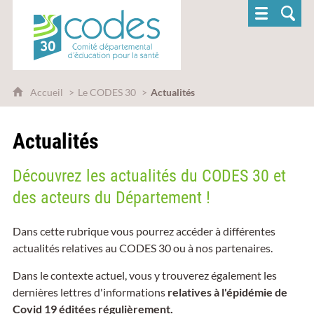
CoDES 30 - Comité départemental d'éducatio
Accueil
Le CODES 30
Actualités
Actualités
Découvrez les actualités du CODES 30 et
des acteurs du Département !
Dans cette rubrique vous pourrez accéder à différentes
actualités relatives au CODES 30 ou à nos partenaires.
Dans le contexte actuel, vous y trouverez également les
dernières lettres d'informations
relatives à l'épidémie de
Covid 19 éditées régulièrement.