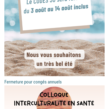
Fermeture pour congés annuels