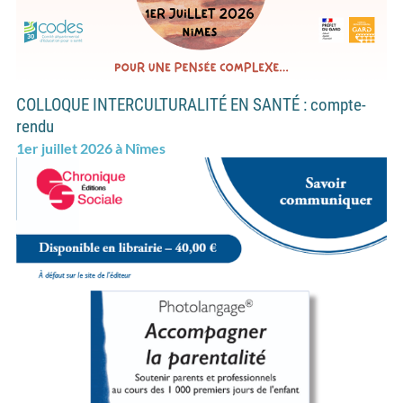
COLLOQUE INTERCULTURALITÉ EN SANTÉ : compte-
rendu
1er juillet 2026 à Nîmes