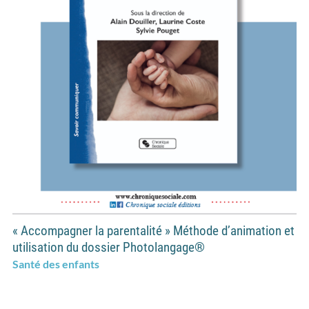
« Accompagner la parentalité » Méthode d’animation et
utilisation du dossier Photolangage®
Santé des enfants