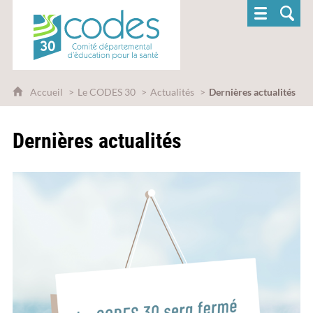
CoDES 30 - Comité départemental d'éducatio
Accueil
Le CODES 30
Actualités
Dernières actualités
Dernières actualités