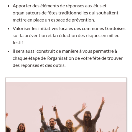
Apporter des éléments de réponses aux élus et
organisateurs de fêtes traditionnelles qui souhaitent
mettre en place un espace de prévention.
Valoriser les initiatives locales des communes Gardoises
sur la prévention et la réduction des risques en milieu
festif
il sera aussi construit de manière à vous permettre à
chaque étape de l’organisation de votre fête de trouver
des réponses et des outils.