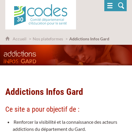
CoDES 30 - Comité départemental d'éducatio
Accueil
Nos plateformes
Addictions Infos Gard
Addictions Infos Gard
Ce site a pour objectif de :
Renforcer la visibilité et la connaissance des acteurs
addictions du département du Gard.