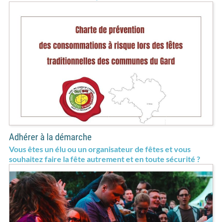
Adhérer à la démarche
Vous êtes un élu ou un organisateur de fêtes et vous
souhaitez faire la fête autrement et en toute sécurité ?