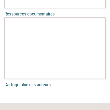
Ressources documentaires
Cartographie des acteurs