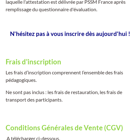
laquelle l'attestation est délivrée par PSSM France après
remplissage du questionnaire d'évaluation.
N'hésitez pas à vous inscrire dès aujourd'hui !
Frais d'inscription
Les frais d’inscription comprennent l’ensemble des frais
pédagogiques.
Ne sont pas inclus : les frais de restauration, les frais de
transport des participants.
Conditions Générales de Vente (CGV)
A télécharger ci-dessous.