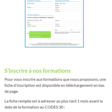
S'inscrire à nos formations
Pour vous inscrire aux formations que nous proposons, une
fiche d'inscription est disponible en téléchargement en bas
de page.
La fiche remplie est à adresser au plus tard 1 mois avant la
date de la formation au CODES 30 :