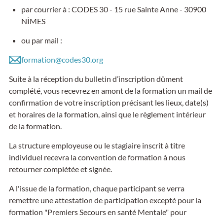
par courrier à : CODES 30 - 15 rue Sainte Anne - 30900
NÎMES
ou par mail :
formation@codes30.org
Suite à la réception du bulletin d’inscription dûment
complété, vous recevrez en amont de la formation un mail de
confirmation de votre inscription précisant les lieux, date(s)
et horaires de la formation, ainsi que le règlement intérieur
de la formation.
La structure employeuse ou le stagiaire inscrit à titre
individuel recevra la convention de formation à nous
retourner complétée et signée.
A l'issue de la formation, chaque participant se verra
remettre une attestation de participation excepté pour la
formation "Premiers Secours en santé Mentale" pour