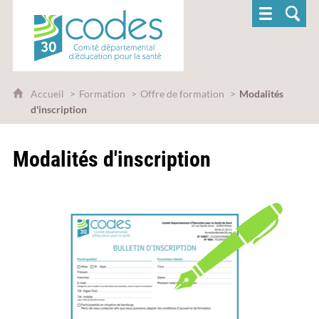
CoDES 30 - Comité départemental d'éducatio
Accueil
Formation
Offre de formation
Modalités
d'inscription
Modalités d'inscription