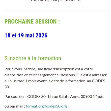
PROCHAINE SESSION :
18 et 19 mai 2026
S'inscrire à la formation
Pour vous inscrire, une fiche d'inscription est à votre
disposition en téléchargement ci-dessous. Elle est à adresser
au plus tard 1 mois avant la date de la formation, au CODES
30 :
Par courrier : CODES 30, 15 rue Sainte Anne, 30900 Nîmes
ou par mail :
formation@codes30.org