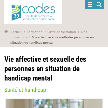
CoDES 30 - Comité départemental d'éducatio
Accueil
Formation
Offre de formation
Nos
formations
Vie affective et sexuelle des personnes en
situation de handicap mental
Vie affective et sexuelle des
personnes en situation de
handicap mental
Santé et handicap