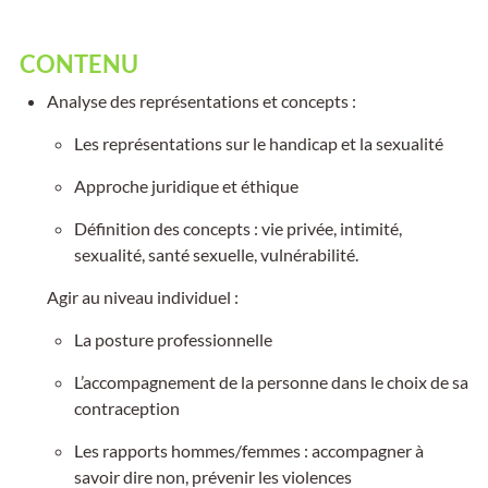
CONTENU
Analyse des représentations et concepts :
Les représentations sur le handicap et la sexualité
Approche juridique et éthique
Définition des concepts : vie privée, intimité,
sexualité, santé sexuelle, vulnérabilité.
Agir au niveau individuel :
La posture professionnelle
L’accompagnement de la personne dans le choix de sa
contraception
Les rapports hommes/femmes : accompagner à
savoir dire non, prévenir les violences