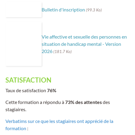
Bulletin d'inscription
(99.3 Ko)
Vie affective et sexuelle des personnes en
situation de handicap mental - Version
2026
(181.7 Ko)
SATISFACTION
Taux de satisfaction
76%
Cette formation a répondu à
73% des attentes
des
stagiaires.
Verbatims sur ce que les stagiaires ont apprécié de la
formation
: