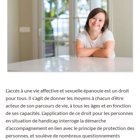
L’accès à une vie affective et sexuelle épanouie est un droit
pour tous. Il s’agit de donner les moyens à chacun d’être
acteur de son parcours de vie, à tous les âges et en fonction
de ses capacités. L’application de ce droit pour les personnes
en situation de handicap interroge la démarche
d’accompagnement en lien avec le principe de protection des
personnes, et soulève de nombreux questionnements