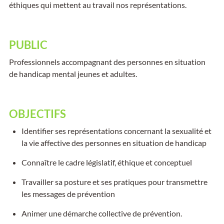
éthiques qui mettent au travail nos représentations.
PUBLIC
Professionnels accompagnant des personnes en situation
de handicap mental jeunes et adultes.
OBJECTIFS
Identifier ses représentations concernant la sexualité et
la vie affective des personnes en situation de handicap
Connaître le cadre législatif, éthique et conceptuel
Travailler sa posture et ses pratiques pour transmettre
les messages de prévention
Animer une démarche collective de prévention.