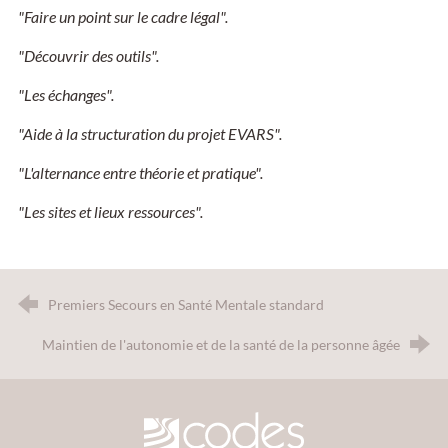
"Faire un point sur le cadre légal".
"Découvrir des outils".
"Les échanges".
"Aide à la structuration du projet EVARS".
"L'alternance entre théorie et pratique".
"Les sites et lieux ressources".
Premiers Secours en Santé Mentale standard
Maintien de l'autonomie et de la santé de la personne âgée
CODES 30 - Comité Départemental d