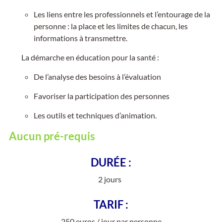
Les liens entre les professionnels et l’entourage de la
personne : la place et les limites de chacun, les
informations à transmettre.
La démarche en éducation pour la santé :
De l’analyse des besoins à l’évaluation
Favoriser la participation des personnes
Les outils et techniques d’animation.
Aucun pré-requis
DURÉE :
2 jours
TARIF :
250 euros / jour par personne