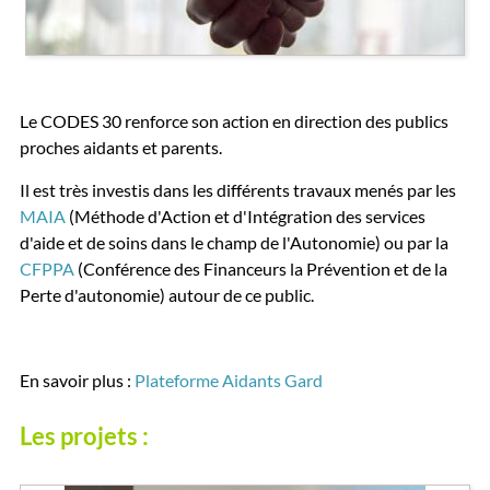
Le CODES 30 renforce son action en direction des publics
proches aidants et parents.
Il est très investis dans les différents travaux menés par les
MAIA
(Méthode d'Action et d'Intégration des services
d'aide et de soins dans le champ de l'Autonomie) ou par la
CFPPA
(Conférence des Financeurs la Prévention et de la
Perte d'autonomie) autour de ce public.
En savoir plus :
Plateforme Aidants Gard
Les projets :