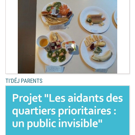
TI'DÉJ PARENTS