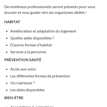
De nombreux professionnels seront présents pour vous
écouter et vous guider vers les organismes dédiés !
HABITAT
Amélioration et adaptation du logement
Quelles aides disponibles ?
D’autres formes d’habitat
Services à la personne
PRÉVENTION SANTÉ
Accès aux soins
Les différentes formes de prévention
Où s’adresser ?
Les aides disponibles
BIEN-ÊTRE
Associations & animations