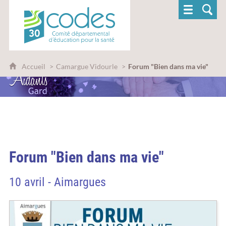
CoDES 30 - Comité départemental d'éducatio
Accueil
Camargue Vidourle
Forum "Bien dans ma vie"
Forum "Bien dans ma vie"
10 avril - Aimargues