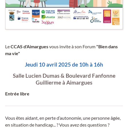
Le
CCAS d'Aimargues
vous invite à son Forum
"Bien dans
ma vie"
Jeudi 10 avril 2025 de 10h à 16h
Salle Lucien Dumas & Boulevard Fanfonne
Guillierme à Aimargues
Entrée libre
Vous êtes aidant, en perte d’autonomie, une personne âgée,
en situation de handicap... ? Vous avez des questions ?