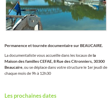
Permanence et tournée documentaire sur BEAUCAIRE.
La documentaliste vous accueille dans les locaux de
la
Maison des familles CEFAE, 8 Rue des Citronniers, 30300
Beaucaire
, ou se déplace dans votre structure le 1er jeudi de
chaque mois de 9h à 12h30
Les prochaines dates