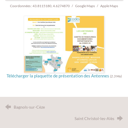
Coordonnées :
43.8115180, 4.6274870
Google Maps
Apple Maps
Télécharger la plaquette de présentation des Antennes
(2.3 Mo)
Bagnols-sur-Cèze
Saint Christol-les-Alès