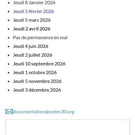
Jeudi 8 Janvier 2026
Jeudi 5 février 2026
Jeudi 5 mars 2026
Jeudi 2 avril 2026
Pas de permanence en mai
Jeudi 4 juin 2026
Jeudi 2 juillet 2026
Jeudi 10 septembre 2026
Jeudi 1 octobre 2026
Jeudi 5 novembre 2026
Jeudi 3 décembre 2026
documentation@codes30.org