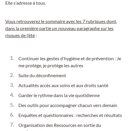
Elle s'adresse à tous.
Vous retrouverez le sommaire avec les 7 rubriques dont
,
dans la première partie un nouveau paragraphe sur les
risques de l’été
:
Continuer les gestes d'hygiène et de prévention : Je
me protège, je protège les autres
Suite du déconfinement
Actualités accès aux soins et aux droits santé
Garder le rythme dans la vie quotidienne
Des outils pour accompagner chacun vers demain
Enquêtes et questionnaires : recherches et résultats
Organisation des Ressources en sortie du