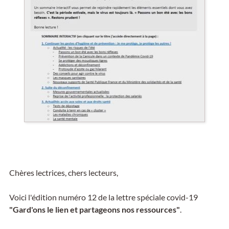
Chères lectrices, chers lecteurs,
Voici l'édition numéro 12 de la lettre spéciale covid-19
"Gard'ons le lien et partageons nos ressources"
.