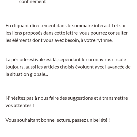
confinement
En cliquant directement dans le sommaire interactif et sur
les liens proposés dans cette lettre vous pourrez consulter
les éléments dont vous avez besoin, à votre rythme.
La période estivale est là, cependant le coronavirus circule
toujours, aussi les articles choisis évoluent avec l'avancée de
la situation globale...
N'hésitez pas à nous faire des suggestions et à transmettre
vos attentes !
Vous souhaitant bonne lecture, passez un bel été !