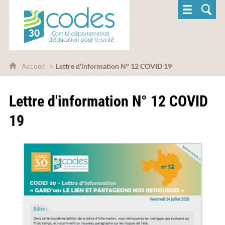
CoDES 30 - Comité départemental d'éducatio
Accueil
Lettre d'information N° 12 COVID 19
Lettre d'information N° 12 COVID
19