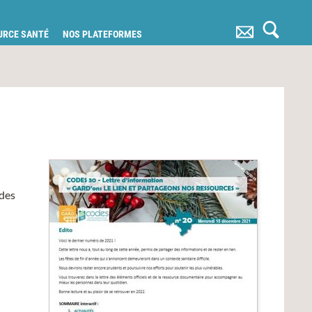
OURCE SANTÉ
NOS PLATEFORMES
 des