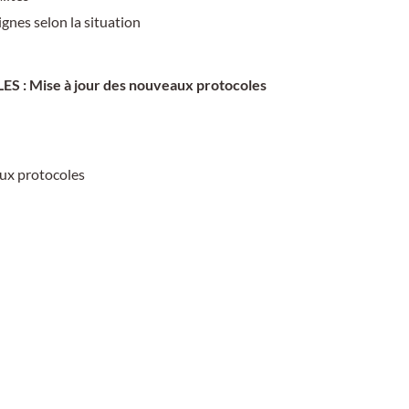
nes selon la situation
 Mise à jour des nouveaux protocoles
ux protocoles