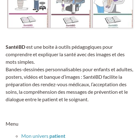
SantéBD
est une boite à outils pédagogiques pour
comprendre et expliquer la santé avec des images et des
mots simples.
Bandes-dessinées personnalisables pour enfants et adultes,
posters, vidéos et banque d’images : SantéBD facilite la
préparation des rendez-vous médicaux, l’acceptation des
soins, la compréhension des messages de prévention et le
dialogue entre le patient et le soignant.
Menu
Mon univers
patient