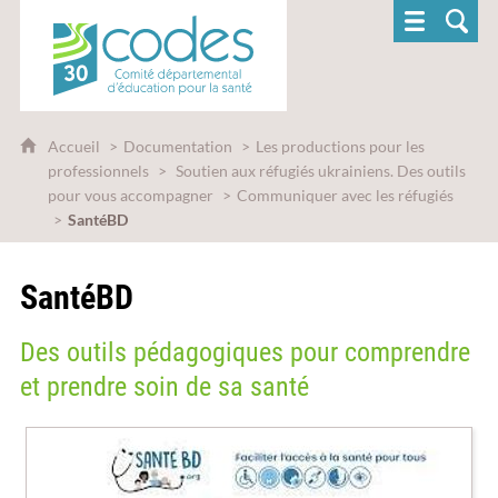
CoDES 30 - Comité départemental d'éducatio
Accueil
Documentation
Les productions pour les
professionnels
Soutien aux réfugiés ukrainiens. Des outils
pour vous accompagner
Communiquer avec les réfugiés
SantéBD
SantéBD
Des outils pédagogiques pour comprendre
et prendre soin de sa santé