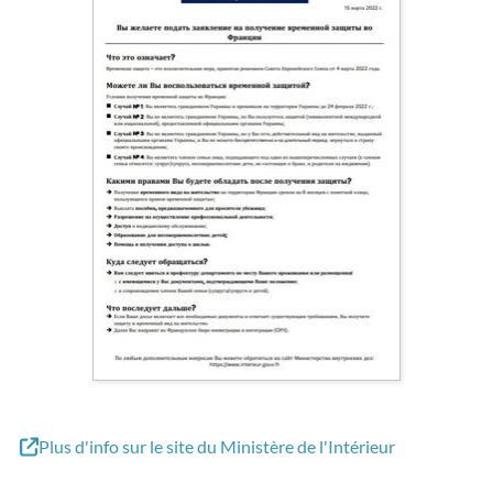
Plus d'info sur le site du Ministère de l'Intérieur