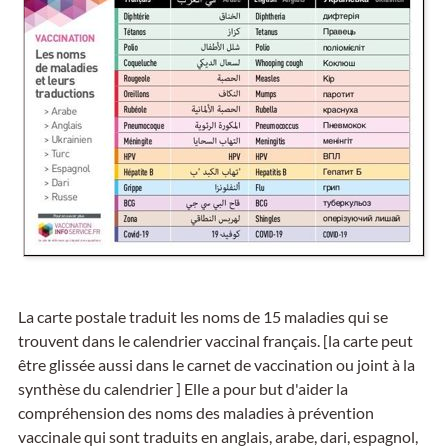
La carte postale traduit les noms de 15 maladies qui se
trouvent dans le calendrier vaccinal français. [la carte peut
être glissée aussi dans le carnet de vaccination ou joint à la
synthèse du calendrier ] Elle a pour but d'aider la
compréhension des noms des maladies à prévention
vaccinale qui sont traduits en anglais, arabe, dari, espagnol,