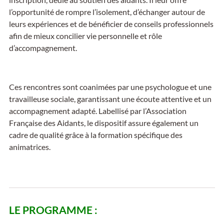
l’opportunité de rompre l’isolement, d’échanger autour de
leurs expériences et de bénéficier de conseils professionnels
afin de mieux concilier vie personnelle et rôle
d’accompagnement.
Ces rencontres sont coanimées par une psychologue et une
travailleuse sociale, garantissant une écoute attentive et un
accompagnement adapté. Labellisé par l’Association
Française des Aidants, le dispositif assure également un
cadre de qualité grâce à la formation spécifique des
animatrices.
LE PROGRAMME :