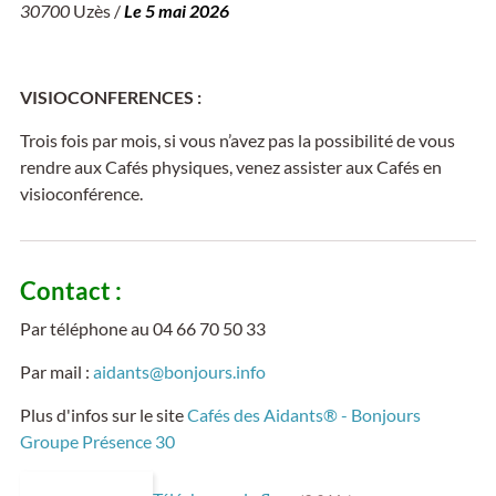
30700
Uzès /
Le 5 mai 2026
VISIOCONFERENCES :
Trois fois par mois, si vous n’avez pas la possibilité de vous
rendre aux Cafés physiques, venez assister aux Cafés en
visioconférence.
Contact :
Par téléphone au 04 66 70 50 33
Par mail :
aidants@bonjours.info
Plus d'infos sur le site
Cafés des Aidants® - Bonjours
Groupe Présence 30