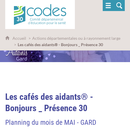
CoDES 30 - Comité départemental d'éducatio
Accueil
Actions départementales ou à rayonnement large
Les cafés des aidants® - Bonjours _ Présence 30
Les cafés des aidants® -
Bonjours _ Présence 30
Planning du mois de MAI - GARD