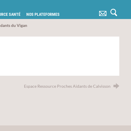
OURCE SANTÉ
NOS PLATEFORMES
idants du Vigan
Espace Ressource Proches Aidants de Calvisson