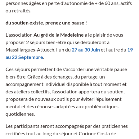
personnes âgées en perte d'autonomie de + de 60 ans, actifs
ou retraités,
du soutien existe, prenez une pause
!
L'association
Au gré de la Madeleine
a le plaisir de vous
proposer 2 séjours bien-être qui se dérouleront à
Massillargues-Attuech, l'un du
27 au 30 Juin
et l'autre du
19
au 22 Septembre
.
Ces séjours permettent de s'accorder une véritable pause
bien-être. Grâce à des échanges, du partage, un
accompagnement individuel disponible à tout moment et
des ateliers collectifs, l’association apportera du soutien,
proposera de nouveaux outils pour éviter l'épuisement
mental et des réponses adaptées aux problématiques
quotidiennes.
Les participants seront accompagnés par des praticiennes
certifiées tout au long du séjour et Corinne Costa de