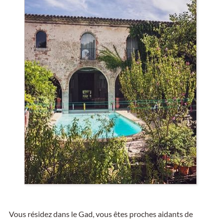
Vous résidez dans le Gad, vous êtes proches aidants de