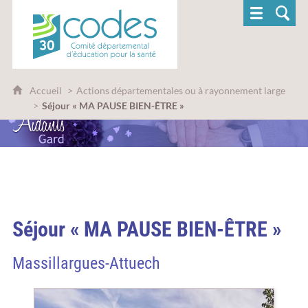
CoDES 30 - Comité départemental d'éducatio
Accueil
Actions départementales ou à rayonnement large
Séjour « MA PAUSE BIEN-ÊTRE »
Séjour « MA PAUSE BIEN-ÊTRE »
Massillargues-Attuech