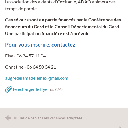
l'association des aidants d'Occitanie, ADAO animera des
temps de parole.
Ces séjours sont en partie financés par la Conférence des
financeurs du Gard et le Conseil Départemental du Gard.
Une participation financière est à prévoir.
Pour vous inscrire, contactez :
Elsa - 06 34 57 11 04
Christine - 06 64 50 34 21
augredelamadeleine@gmail.com
Télécharger le flyer
(5.9 Mo)
Bulles de répit : Des vacances adaptées