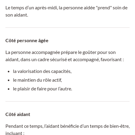
Le temps d’un après‑midi, la personne aidée "prend" soin de
son aidant.
Côté personne âgée
La personne accompagnée prépare le goûter pour son
aidant, dans un cadre sécurisé et accompagné, favorisant :
la valorisation des capacités,
le maintien du rôle actif,
le plaisir de faire pour l’autre.
Côté aidant
Pendant ce temps, l’aidant bénéficie d’un temps de bien
‑ê
tre,
incluant :