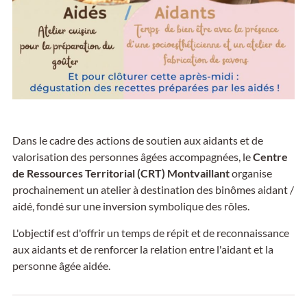
Dans le cadre des actions de soutien aux aidants et de
valorisation des personnes âgées accompagnées, le
Centre
de Ressources Territorial (CRT) Montvaillant
organise
prochainement un atelier à destination des binômes aidant /
aidé, fondé sur une inversion symbolique des rôles.
L'objectif est d'offrir un temps de répit et de reconnaissance
aux aidants et de renforcer la relation entre l'aidant et la
personne âgée aidée.