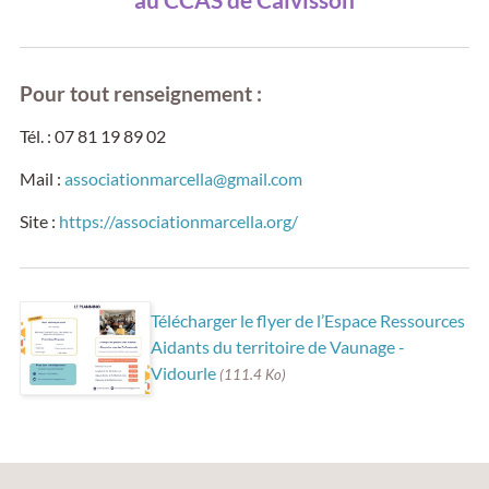
Pour tout renseignement :
Tél. : 07 81 19 89 02
Mail :
associationmarcella@gmail.com
Site :
https://associationmarcella.org/
Télécharger le flyer de l’Espace Ressources
Aidants du territoire de Vaunage -
Vidourle
(111.4 Ko)