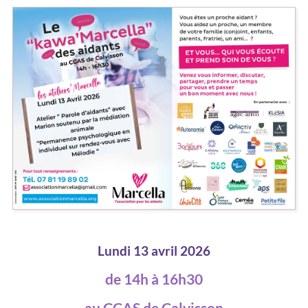
Lundi 13 avril 2026
de 14h à 16h30
au CCAS de Calvisson