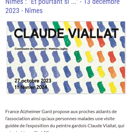
Nîmes : "Et pourtant si ..." - 13 décembre
2023 - Nîmes
France Alzheimer Gard propose aux proches aidants de
l’association ainsi qu’aux personnes malades une visite
guidée de l’exposition du peintre gardois Claude Viallat, qui