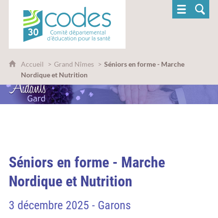
CoDES 30 - Comité départemental d'éducatio
Accueil
Grand Nîmes
Séniors en forme - Marche
Nordique et Nutrition
Séniors en forme - Marche
Nordique et Nutrition
3 décembre 2025 - Garons