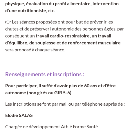
physique, évaluation du profil alimentaire, intervention
d’une nutritionniste
, etc.
👉 Les séances proposées ont pour but de prévenir les
chutes et de préserver l’autonomie des personnes âgées, par
conséquent un
travail cardio-respiratoire, un travail
d’équilibre, de souplesse et de renforcement musculaire
sera proposé à chaque séance.
Renseignements et inscriptions :
Pour participer, il suffit d’avoir plus de 60 ans et d’être
autonome (non girés ou GIR 5-6).
Les inscriptions se font par mail ou par téléphone auprès de :
Elodie SALAS
Chargée de développement Athlé Forme Santé