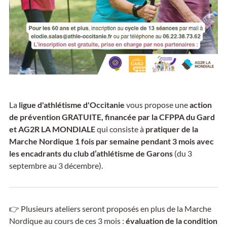
La
ligue d'athlétisme d'Occitanie
vous propose une
action
de prévention GRATUITE, financée par la CFPPA du Gard
et AG2R LA MONDIALE
qui consiste à
pratiquer de la
Marche Nordique 1 fois par semaine pendant 3 mois avec
les encadrants du club d’athlétisme de Garons
(du 3
septembre au 3 décembre).
👉 Plusieurs ateliers seront proposés en plus de la Marche
Nordique au cours de ces 3 mois :
évaluation de la condition