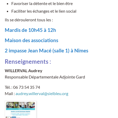
Favoriser la détente et le bien être
Faciliter les échanges et le lien social
Ils se dérouleront tous les :
Mardis de 10h45 à 12h
Maison des associations
2 impasse Jean Macé (salle 1) à Nîmes
Renseignements :
WILLERVAL Audrey
Responsable Départementale Adjointe Gard
Tél. : 06 73 54 35 74
Mail :
audrey.willerval@sielbleu.org