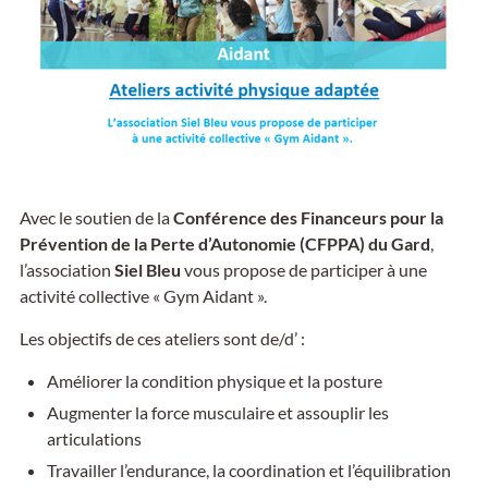
Avec le soutien de la
Conférence des Financeurs pour la
Prévention de la Perte d’Autonomie (CFPPA) du Gard
,
l’association
Siel Bleu
vous propose de participer à une
activité collective « Gym Aidant ».
Les objectifs de ces ateliers sont de/d’ :
Améliorer la condition physique et la posture
Augmenter la force musculaire et assouplir les
articulations
Travailler l’endurance, la coordination et l’équilibration