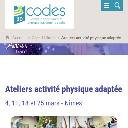
CoDES 30 - Comité départemental d'éducatio
Accueil
Grand Nîmes
Ateliers activité physique adaptée
Ateliers activité physique adaptée
4, 11, 18 et 25 mars - Nîmes