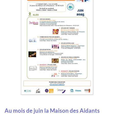
Au mois de juin la Maison des Aidants