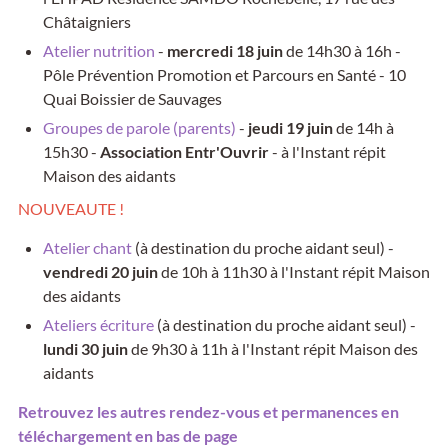
Châtaigniers
Atelier nutrition
-
mercredi 18 juin
de 14h30 à 16h -
Pôle Prévention Promotion et Parcours en Santé - 10
Quai Boissier de Sauvages
Groupes de parole (parents)
-
jeudi 19 juin
de 14h à
15h30 -
Association Entr'Ouvrir
- à l'Instant répit
Maison des aidants
NOUVEAUTE !
Atelier chant
(à destination du proche aidant seul) -
vendredi 20 juin
de 10h à 11h30 à l'Instant répit Maison
des aidants
Ateliers écriture
(à destination du proche aidant seul) -
lundi 30 juin
de 9h30 à 11h à l'Instant répit Maison des
aidants
Retrouvez les autres rendez-vous et permanences en
téléchargement en bas de page