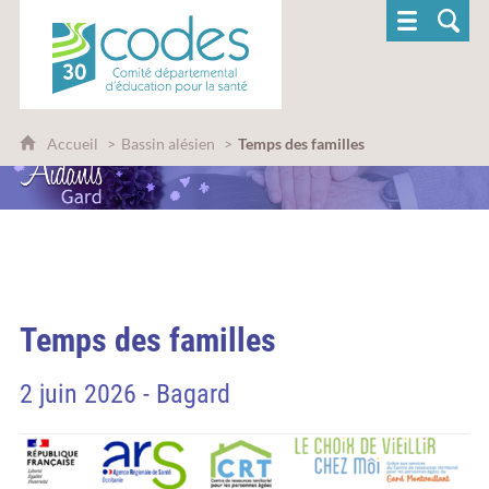
CoDES 30 - Comité départemental d'éducatio
Accueil
Bassin alésien
Temps des familles
Temps des familles
2 juin 2026 - Bagard