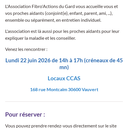
L'Association Fibro'Actions du Gard vous accueille vous et
vos proches aidants (conjoint(e), enfant, parent, ami, ...),
ensemble ou séparément, en entretien individuel.
L'association est là aussi pour les proches aidants pour leur
expliquer la maladie et les conseiller.
Venez les rencontrer :
Lundi 22 juin 2026 de 14h à 17h (créneaux de 45
mn)
Locaux CCAS
168 rue Montcalm 30600 Vauvert
Pour réserver :
Vous pouvez prendre rendez-vous directement sur le site