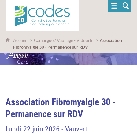
CoDES 30 - Comité départemental d'éducatio
Accueil
Camargue / Vaunage - Vidourle
Association
Fibromyalgie 30 - Permanence sur RDV
Association Fibromyalgie 30 -
Permanence sur RDV
Lundi 22 juin 2026 - Vauvert