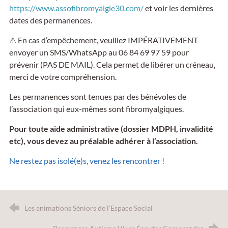
https://www.assofibromyalgie30.com/
et voir les dernières
dates des permanences.
⚠ En cas d’empêchement, veuillez IMPÉRATIVEMENT
envoyer un SMS/WhatsApp au 06 84 69 97 59 pour
prévenir (PAS DE MAIL). Cela permet de libérer un créneau,
merci de votre compréhension.
Les permanences sont tenues par des bénévoles de
l’association qui eux-mêmes sont fibromyalgiques.
Pour toute aide administrative (dossier MDPH, invalidité
etc), vous devez au préalable adhérer à l’association.
Ne restez pas isolé(e)s, venez les rencontrer !
Les animations Séniors de l'Espace Social