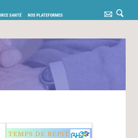
OURCE SANTÉ
NOS PLATEFORMES