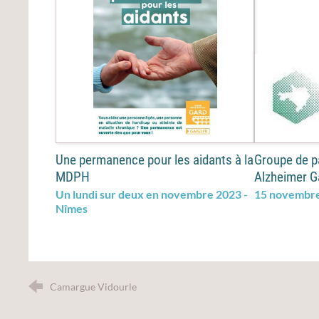
Une permanence pour les aidants à la
Groupe de p
MDPH
Alzheimer G
Un lundi sur deux en novembre 2023 -
15 novembre
Nîmes
Camargue Vidourle