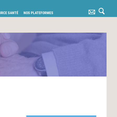
OURCE SANTÉ
NOS PLATEFORMES