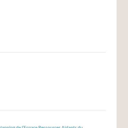
planning de l’Espace Ressources Aidants du