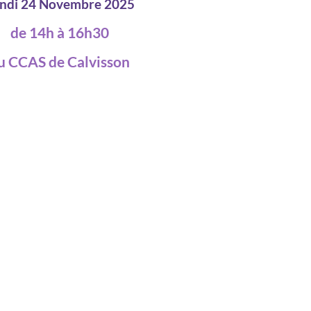
ndi 24 Novembre 2025
de 14h à 16h30
u CCAS de Calvisson