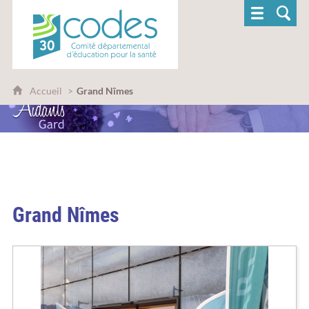
CoDES 30 - Comité départemental d'éducatio
Accueil
Grand Nîmes
Grand Nîmes