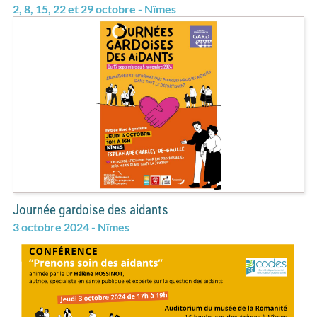
2, 8, 15, 22 et 29 octobre - Nîmes
Journée gardoise des aidants
3 octobre 2024 - Nîmes