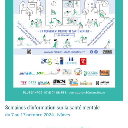
Semaines d'information sur la santé mentale
du 7 au 17 octobre 2024 - Nîmes