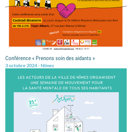
Conférence « Prenons soin des aidants »
3 octobre 2024 - Nîmes