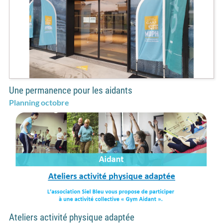
Une permanence pour les aidants
Planning octobre
Ateliers activité physique adaptée