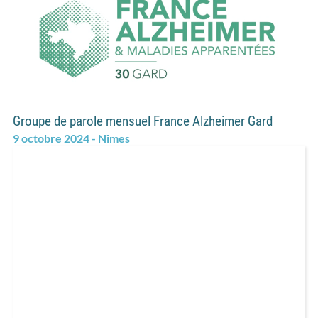
Groupe de parole mensuel France Alzheimer Gard
9 octobre 2024 - Nîmes