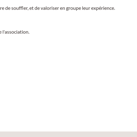
e de souffler, et de valoriser en groupe leur expérience.
 l'association.