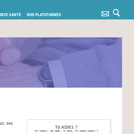
OURCE SANTÉ
NOS PLATEFORMES
ur, ses