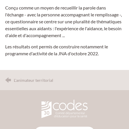
Conçu comme un moyen de recueillir la parole dans
l'échange - avec la personne accompagnant le remplissage -,
ce questionnaire se centre sur une pluralité de thématiques
essentielles aux aidants : l'expérience de l'aidance, le besoin
d'aide et d'accompagnement ...
Les résultats ont permis de construire notamment le
programme d'activité de la JNA d'octobre 2022.
L'animateur territorial
CODES 30 - Comité Départemental d