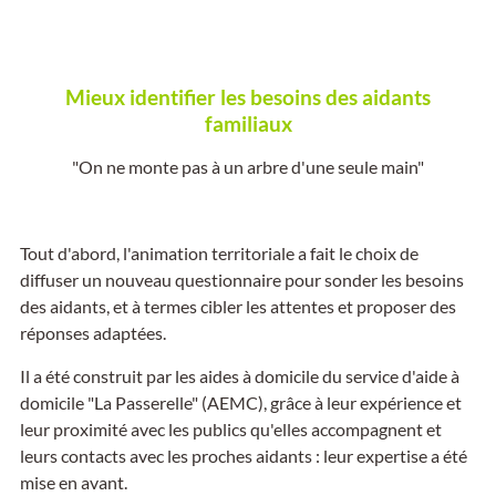
Mieux identifier les besoins des aidants
familiaux
"On ne monte pas à un arbre d'une seule main"
Tout d'abord, l'animation territoriale a fait le choix de
diffuser un nouveau questionnaire pour sonder les besoins
des aidants, et à termes cibler les attentes et proposer des
réponses adaptées.
Il a été construit par les aides à domicile du service d'aide à
domicile "La Passerelle" (AEMC), grâce à leur expérience et
leur proximité avec les publics qu'elles accompagnent et
leurs contacts avec les proches aidants : leur expertise a été
mise en avant.