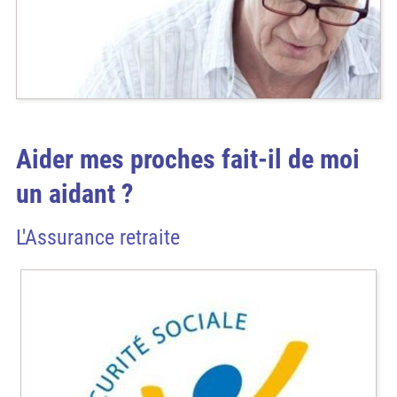
Aider mes proches fait-il de moi
un aidant ?
L'Assurance retraite