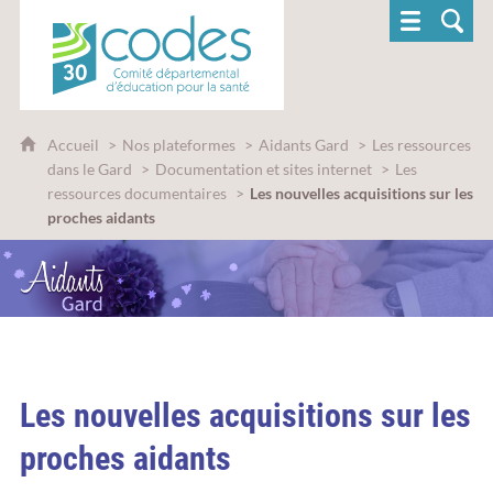
CoDES 30 - Comité départemental d'éducatio
Accueil
Nos plateformes
Aidants Gard
Les ressources
dans le Gard
Documentation et sites internet
Les
ressources documentaires
Les nouvelles acquisitions sur les
proches aidants
Les nouvelles acquisitions sur les
proches aidants