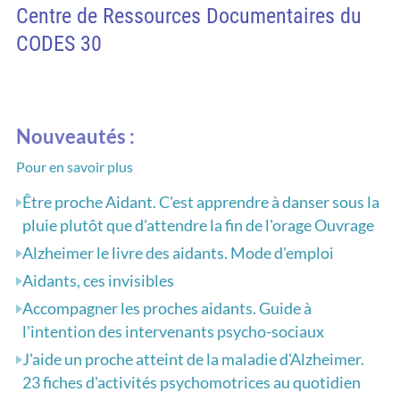
Centre de Ressources Documentaires du
CODES 30
Nouveautés :
Pour en savoir plus
Être proche Aidant. C'est apprendre à danser sous la
pluie plutôt que d'attendre la fin de l'orage Ouvrage
Alzheimer le livre des aidants. Mode d'emploi
Aidants, ces invisibles
Accompagner les proches aidants. Guide à
l'intention des intervenants psycho-sociaux
J'aide un proche atteint de la maladie d'Alzheimer.
23 fiches d'activités psychomotrices au quotidien