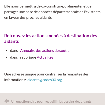
Elle nous permettra de co-construire, d'alimenter et de
partager une base de données départementale de l'existants
en faveur des proches aidants
Retrouvez les actions menées à destination des
aidants
dans l'
Annuaire des actions de soutien
dans la rubrique
Actualités
Une adresse unique pour centraliser la remontée des
informations:
aidants@codes30.org
Un questionnaire pour recueillir les besoins des aidants