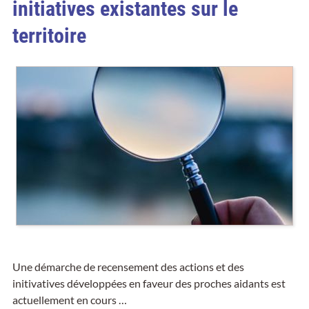
initiatives existantes sur le
territoire
Une démarche de recensement des actions et des
initivatives développées en faveur des proches aidants est
actuellement en cours …