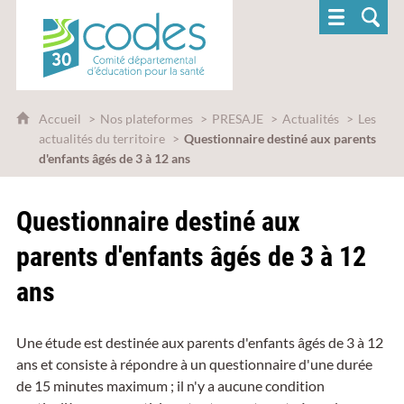
CoDES 30 - Comité départemental d'éducatio
Accueil
Nos plateformes
PRESAJE
Actualités
Les
actualités du territoire
Questionnaire destiné aux parents
d'enfants âgés de 3 à 12 ans
Questionnaire destiné aux
parents d'enfants âgés de 3 à 12
ans
Une étude est destinée aux parents d'enfants âgés de 3 à 12
ans et consiste à répondre à un questionnaire d'une durée
de 15 minutes maximum ; il n'y a aucune condition