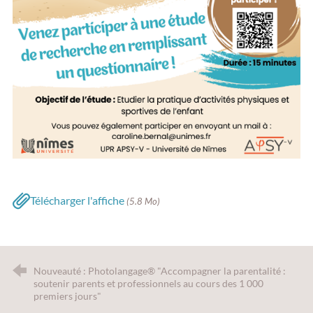
Télécharger l'affiche
(5.8 Mo)
Nouveauté : Photolangage® "Accompagner la parentalité :
soutenir parents et professionnels au cours des 1 000
premiers jours"