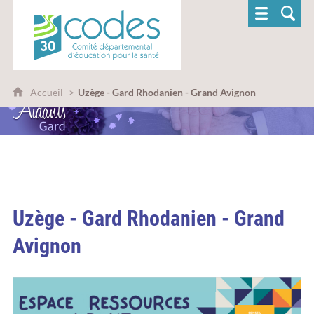
CoDES 30 - Comité départemental d'éducatio
Accueil
Uzège - Gard Rhodanien - Grand Avignon
Uzège - Gard Rhodanien - Grand
Avignon