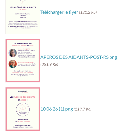
Télécharger le flyer
(121.2 Ko)
APEROS DES AIDANTS-POST-RS.png
(351.9 Ko)
10 06 26 (1).png
(119.7 Ko)