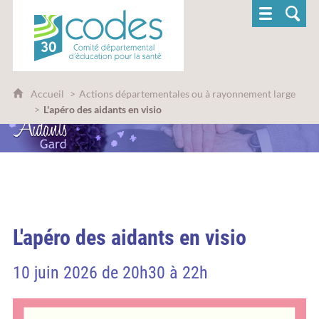
CoDES 30 - Comité départemental d'éducatio
Accueil
Actions départementales ou à rayonnement large
L'apéro des aidants en visio
L'apéro des aidants en visio
10 juin 2026 de 20h30 à 22h