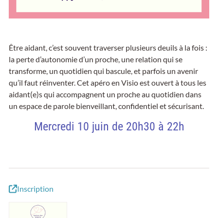
Être aidant, c’est souvent traverser plusieurs deuils à la fois :
la perte d’autonomie d’un proche, une relation qui se
transforme, un quotidien qui bascule, et parfois un avenir
qu’il faut réinventer. Cet apéro en Visio est ouvert à tous les
aidant(e)s qui accompagnent un proche au quotidien dans
un espace de parole bienveillant, confidentiel et sécurisant.
Mercredi 10 juin de 20h30 à 22h
Inscription