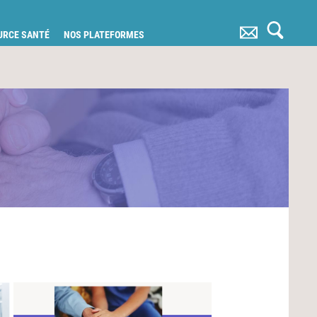
OURCE SANTÉ
NOS PLATEFORMES