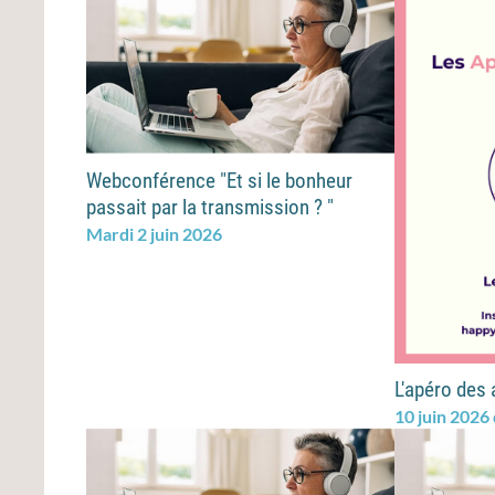
Webconférence "Et si le bonheur
passait par la transmission ? "
Mardi 2 juin 2026
L'apéro des 
10 juin 2026