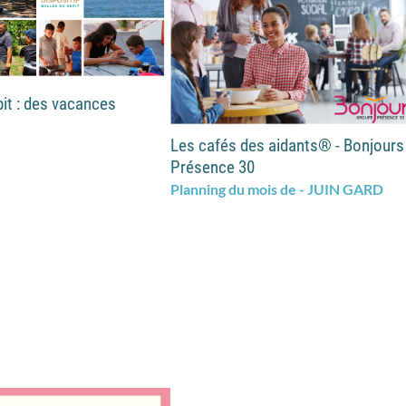
pit : des vacances
Les cafés des aidants® - Bonjours
Présence 30
Planning du mois de - JUIN GARD