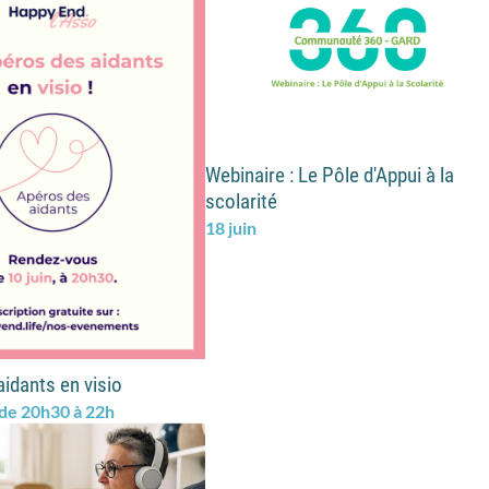
Webinaire : Le Pôle d'Appui à la
scolarité
18 juin
aidants en visio
 de 20h30 à 22h