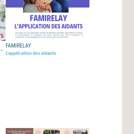
FAMIRELAY
 _
L'application des aidants