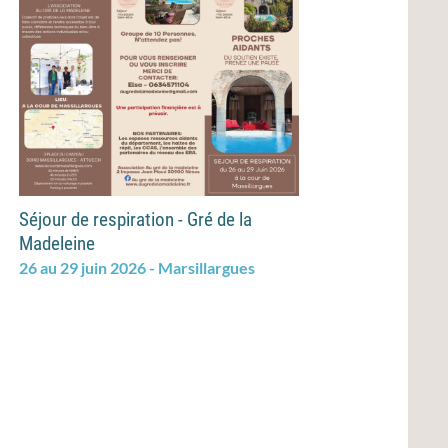
Séjour de respiration - Gré de la
Madeleine
26 au 29 juin 2026 - Marsillargues