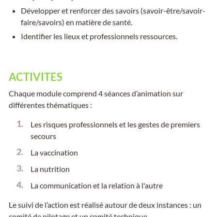
Développer et renforcer des savoirs (savoir-être/savoir-
faire/savoirs) en matière de santé.
Identifier les lieux et professionnels ressources.
ACTIVITES
Chaque module comprend 4 séances d’animation sur
différentes thématiques :
Les risques professionnels et les gestes de premiers
secours
La vaccination
La nutrition
La communication et la relation à l'autre
Le suivi de l’action est réalisé autour de deux instances : un
comité de pilotage et un comité technique.