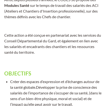
Modules Santé
sur le temps de travail des salariés des ACI
(Ateliers et Chantiers d'Insertion professionnelle), sur des
thèmes définis avec les Chefs de chantier.
Cette action a été conçue en partenariat avec les services du
Conseil Départemental du Gard, et également en lien avec
les salariés et encadrants des chantiers et les ressources
santé du territoire.
OBJECTIFS
Créer des espaces d’expression et d’échanges autour de
la santé globale.Développer la prise de conscience des
salariés de l’importance de s’occuper de sa santé, (dans le
sens d’un bien-être physique, moral et social) et de
l’impact qu’elle peut avoir sur le travail.