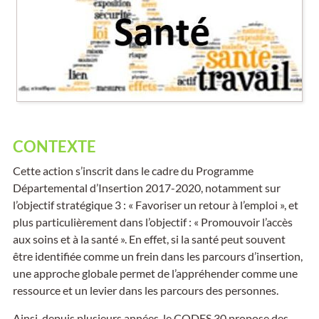
CONTEXTE
Cette action s’inscrit dans le cadre du Programme
Départemental d’Insertion 2017-2020, notamment sur
l’objectif stratégique 3 : « Favoriser un retour à l’emploi », et
plus particulièrement dans l’objectif : « Promouvoir l’accès
aux soins et à la santé ». En effet, si la santé peut souvent
être identifiée comme un frein dans les parcours d’insertion,
une approche globale permet de l’appréhender comme une
ressource et un levier dans les parcours des personnes.
Ainsi, depuis plusieurs années, le CODES 30 propose des