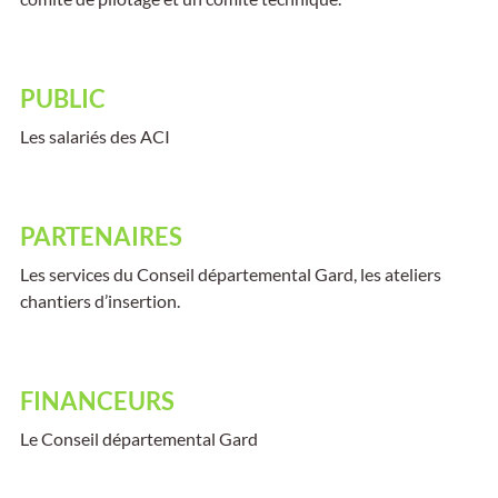
PUBLIC
Les salariés des ACI
PARTENAIRES
Les services du Conseil départemental Gard, les ateliers
chantiers d’insertion.
FINANCEURS
Le Conseil départemental Gard