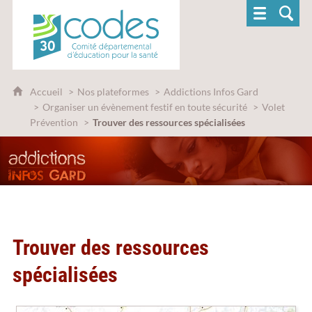
CoDES 30 - Comité départemental d'éducatio
Accueil
Nos plateformes
Addictions Infos Gard
Organiser un évènement festif en toute sécurité
Volet
Prévention
Trouver des ressources spécialisées
Trouver des ressources
spécialisées