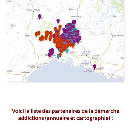
Voici la liste des partenaires de la démarche
addictions (annuaire et cartographie) :