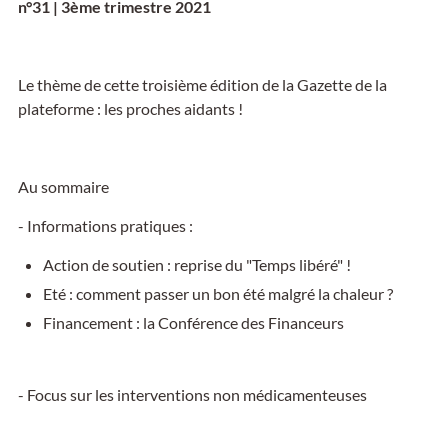
n°31 | 3ème trimestre 2021
Le thème de cette troisième édition de la Gazette de la
plateforme : les proches aidants !
Au sommaire
- Informations pratiques :
Action de soutien : reprise du "Temps libéré" !
Eté : comment passer un bon été malgré la chaleur ?
Financement : la Conférence des Financeurs
- Focus sur les interventions non médicamenteuses