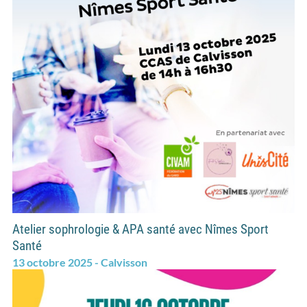
Atelier sophrologie & APA santé avec Nîmes Sport
Santé
13 octobre 2025 - Calvisson