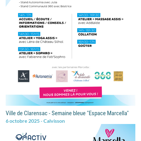
Ville de Clarensac - Semaine bleue "Espace Marcella"
6 octobre 2025 - Calvisson