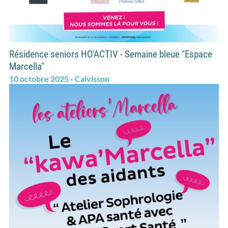
Résidence seniors HO'ACTIV - Semaine bleue "Espace
Marcella"
10 octobre 2025 - Calvisson