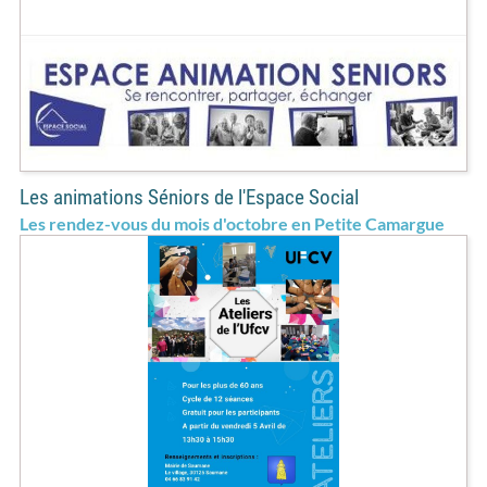
Les animations Séniors de l'Espace Social
Les rendez-vous du mois d'octobre en Petite Camargue