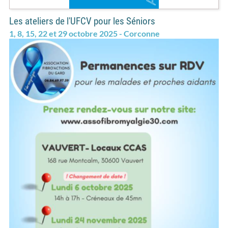
Les ateliers de l'UFCV pour les Séniors
1, 8, 15, 22 et 29 octobre 2025 - Corconne