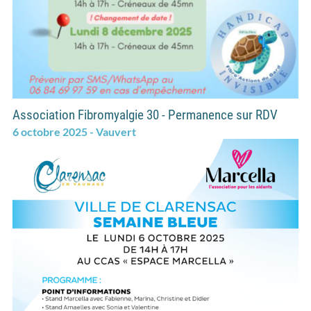
Association Fibromyalgie 30 - Permanence sur RDV
6 octobre 2025 - Vauvert