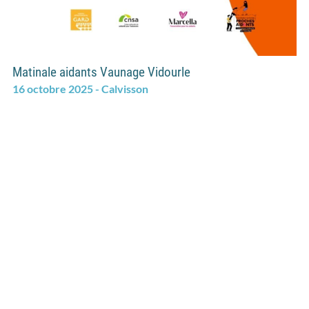
Matinale aidants Vaunage Vidourle
16 octobre 2025 - Calvisson