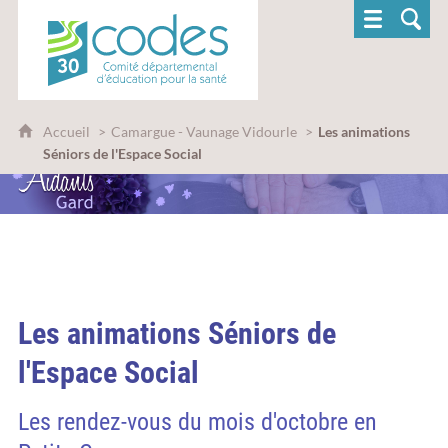
CoDES 30 - Comité départemental d'éducatio
Accueil
Camargue - Vaunage Vidourle
Les animations
Séniors de l'Espace Social
Les animations Séniors de
l'Espace Social
Les rendez-vous du mois d'octobre en