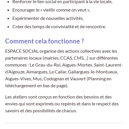
Renforcer le lien social en participant à la vie locale,
Encourager le « vieillir comme on veut »,
Expérimenter de nouvelles activités,
Créer des temps de convivialité et de rencontre.
Comment cela fonctionne ?
ESPACE SOCIAL organise des actions collectives avec les
partenaires locaux (mairies, CCAS, CMS…) sur différentes
communes : Le Grau-du-Roi, Aigues-Mortes, Saint-Laurent-
d’Aigouze, Aimargues, Le Cailar, Gallargues-le-Montueux.
Aigues-Vives, Mus, Codognan et Vauvert (Planning en
téléchargement en bas de page).
Les ateliers sont conçus en fonction des besoins et des
envies qui sont exprimés ou repérés et dans le respect des
savoirs et des possibilités de chacun.