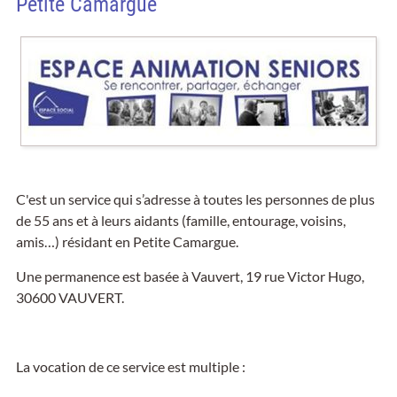
Petite Camargue
C'est un service qui s’adresse à toutes les personnes de plus
de 55 ans et à leurs aidants (famille, entourage, voisins,
amis…) résidant en Petite Camargue.
Une permanence est basée à Vauvert, 19 rue Victor Hugo,
30600 VAUVERT.
La vocation de ce service est multiple :