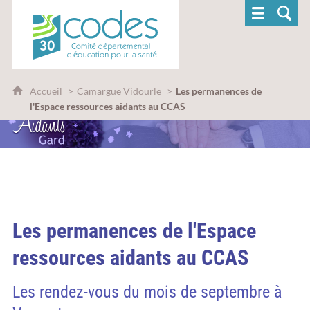
CoDES 30 - Comité départemental d'éducatio
Accueil
Camargue Vidourle
Les permanences de
l'Espace ressources aidants au CCAS
Les permanences de l'Espace
ressources aidants au CCAS
Les rendez-vous du mois de septembre à