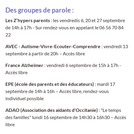
Des groupes de parole :
Les Z’hypers parents
: les vendredis 6, 20 et 27 septembre
de 14h à 17h - Sur rendez-vous en appelant le 06 56 70 84
22
AVEC - Autisme-Vivre-Ecouter-Comprendre
: vendredi 13
septembre à partir de 20h – Accès libre
France Alzheimer
: vendredi 6 septembre de 15h à 17h -
Accès libre
EPE (école des parents et des éducateurs)
: mardi 17
septembre de 14h à 16h – Accès libre, rendez-vous
individuel possible
ADAO (Association des aidants d'Occitanie)
: "Le temps
des familles" lundi 16 septembre de 14h30 à 16h30 – Accès
libre