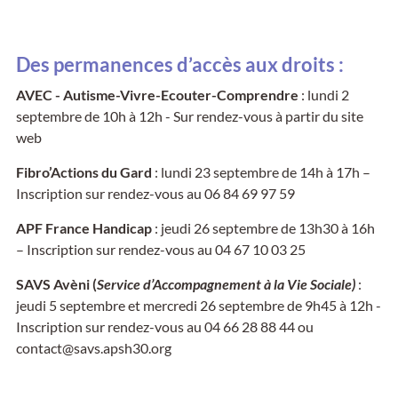
Des permanences d’accès aux droits :
AVEC - Autisme-Vivre-Ecouter-Comprendre
: lundi 2
septembre de 10h à 12h - Sur rendez-vous à partir du site
web
Fibro’Actions du Gard
: lundi 23 septembre de 14h à 17h –
Inscription sur rendez-vous au 06 84 69 97 59
APF France Handicap
: jeudi 26 septembre de 13h30 à 16h
– Inscription sur rendez-vous au 04 67 10 03 25
SAVS Avèni (
Service d’Accompagnement à la Vie Sociale)
:
jeudi 5 septembre et mercredi 26 septembre de 9h45 à 12h -
Inscription sur rendez-vous au 04 66 28 88 44 ou
contact@savs.apsh30.org