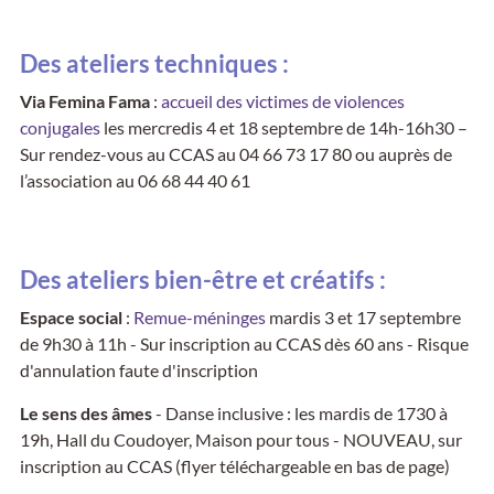
Des ateliers techniques :
Via Femina Fama
:
accueil des victimes de violences
conjugales
les mercredis 4 et 18 septembre de 14h-16h30 –
Sur rendez-vous au CCAS au 04 66 73 17 80 ou auprès de
l’association au 06 68 44 40 61
Des ateliers bien-être et créatifs :
Espace social
:
Remue-méninges
mardis 3 et 17 septembre
de 9h30 à 11h - Sur inscription au CCAS dès 60 ans - Risque
d'annulation faute d'inscription
Le sens des âmes
- Danse inclusive : les mardis de 1730 à
19h, Hall du Coudoyer, Maison pour tous - NOUVEAU, sur
inscription au CCAS (flyer téléchargeable en bas de page)