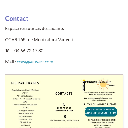
Contact
Espace ressources des aidants
CCAS 168 rue Montcalm à Vauvert
Tél. : 04 66 73 17 80
Mail :
ccas@vauvert.com