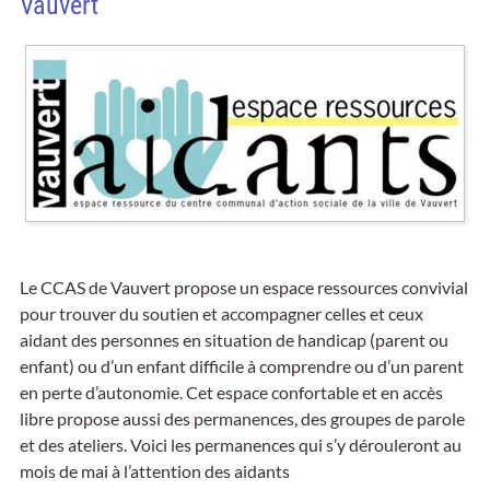
Vauvert
Le CCAS de Vauvert propose un espace ressources convivial
pour trouver du soutien et accompagner celles et ceux
aidant des personnes en situation de handicap (parent ou
enfant) ou d’un enfant difficile à comprendre ou d’un parent
en perte d’autonomie. Cet espace confortable et en accès
libre propose aussi des permanences, des groupes de parole
et des ateliers. Voici les permanences qui s’y dérouleront au
mois de mai à l’attention des aidants