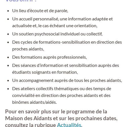
Un lieu d’écoute et de parole,
Un accueil personnalisé, une information adaptée et
actualisée et, le cas échéant une orientation,
Un soutien psychosocial individuel ou collectif,
Des cycles de formations-sensibilisation en direction des
proches aidants,
Des formations auprès professionnels,
Des séances d’information et sensibilisation auprès des
étudiants soignants en formation,
Un accompagnement auprès de tous les proches aidants,
Des ateliers collectifs thématiques ou des temps de
convivialité en direction des proches aidants et des
binômes aidants/aidés.
Pour en savoir plus sur le programme de la
Maison des Aidants et sur les prochaines dates,
consultez la rubrique
Actualités
.