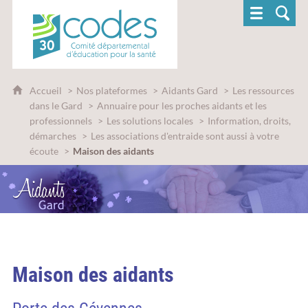
CoDES 30 - Comité départemental d'éducatio
Accueil
Nos plateformes
Aidants Gard
Les ressources
dans le Gard
Annuaire pour les proches aidants et les
professionnels
Les solutions locales
Information, droits,
démarches
Les associations d'entraide sont aussi à votre
écoute
Maison des aidants
Maison des aidants