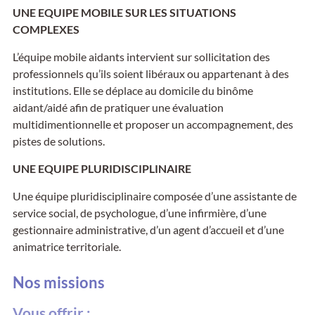
UNE EQUIPE MOBILE SUR LES SITUATIONS
COMPLEXES
L’équipe mobile aidants intervient sur sollicitation des
professionnels qu’ils soient libéraux ou appartenant à des
institutions. Elle se déplace au domicile du binôme
aidant/aidé afin de pratiquer une évaluation
multidimentionnelle et proposer un accompagnement, des
pistes de solutions.
UNE EQUIPE PLURIDISCIPLINAIRE
Une équipe pluridisciplinaire composée d’une assistante de
service social, de psychologue, d’une infirmière, d’une
gestionnaire administrative, d’un agent d’accueil et d’une
animatrice territoriale.
Nos missions
Vous offrir :