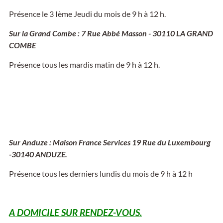
Présence le 3 Ième Jeudi du mois de 9 h à 12 h.
Sur la Grand Combe : 7 Rue Abbé Masson - 30110 LA GRAND
COMBE
Présence tous les mardis matin de 9 h à 12 h.
Sur Anduze : Maison France Services 19 Rue du Luxembourg
-30140 ANDUZE.
Présence tous les derniers lundis du mois de 9 h à 12 h
A DOMICILE SUR RENDEZ-VOUS
.