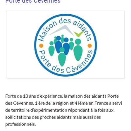
Porte des Cévennes
Forte de 13 ans d’expérience, la maison des aidants Porte
des Cévennes, 1 ère de la région et 4 ième en France a servi
de territoire d’expérimentation répondant à la fois aux
sollicitations des proches aidants mais aussi des
professionnels.