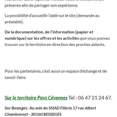
présente afin de partager son expérience.
La possibilité d’accueillir l’aidé sur le site (demande au
préalable).
De la documentation, de l’information (papier et
numérique) sur les offres et les activités
que vous pouvez
trouver sur le territoire en direction des proches aidants.
Pour les partenaires, c’est aussi un espace d’échange et de
savoir-faire.
Sur le territoire Pays Cévennes
Tel :
06 47 21 24 67
.
Sur Besseges
:
Au sein du SSIAD Filieris 17 rue Albert
Chambonnet - 30160 BESSEGES