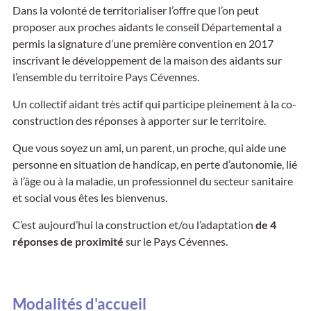
Dans la volonté de territorialiser l’offre que l’on peut
proposer aux proches aidants le conseil Départemental a
permis la signature d’une première convention en 2017
inscrivant le développement de la maison des aidants sur
l’ensemble du territoire Pays Cévennes.
Un collectif aidant très actif qui participe pleinement à la co-
construction des réponses à apporter sur le territoire.
Que vous soyez un ami, un parent, un proche, qui aide une
personne en situation de handicap, en perte d’autonomie, lié
à l’âge ou à la maladie, un professionnel du secteur sanitaire
et social vous êtes les bienvenus.
C’est aujourd’hui la construction et/ou l’adaptation
de 4
réponses de proximité
sur le Pays Cévennes.
Modalités d'accueil