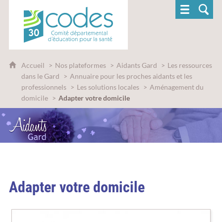
CoDES 30 - Comité départemental d'éducatio
Accueil
Nos plateformes
Aidants Gard
Les ressources
dans le Gard
Annuaire pour les proches aidants et les
professionnels
Les solutions locales
Aménagement du
domicile
Adapter votre domicile
Adapter votre domicile