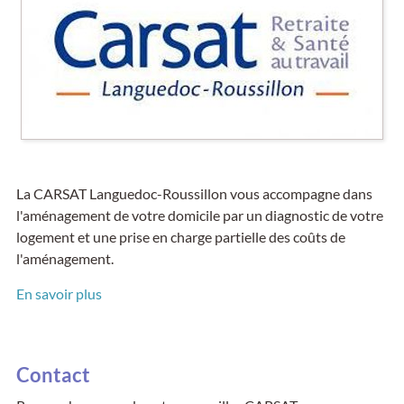
La CARSAT Languedoc-Roussillon vous accompagne dans
l'aménagement de votre domicile par un diagnostic de votre
logement et une prise en charge partielle des coûts de
l'aménagement.
En savoir plus
Contact