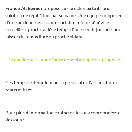
France Alzheimer
propose aux proches aidants une
solution de répit 1 fois par semaine. Une équipe composée
d'une ancienne assistante sociale et d'une bénévole
accueille le proche aidé le temps d'une demie journée. pour
laisser du temps libre au proche aidant.
1 semaine sur 2 une séance de sophrologie est proposée !
Ces temps se déroulent au siège social de l'association à
Marguerittes
Pour plus d'information contactez-les aux coordonnées ci-
dessous :