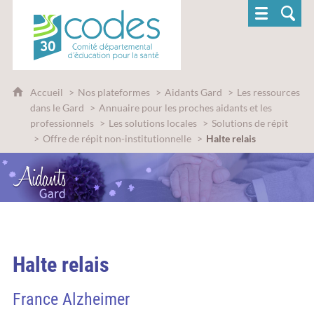
CoDES 30 - Comité départemental d'éducatio
Accueil
Nos plateformes
Aidants Gard
Les ressources
dans le Gard
Annuaire pour les proches aidants et les
professionnels
Les solutions locales
Solutions de répit
Offre de répit non-institutionnelle
Halte relais
Halte relais
France Alzheimer