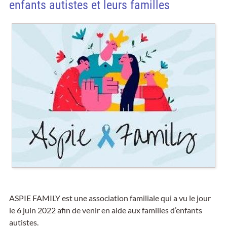
enfants autistes et leurs familles
ASPIE FAMILY est une association familiale qui a vu le jour
le 6 juin 2022 afin de venir en aide aux familles d’enfants
autistes.