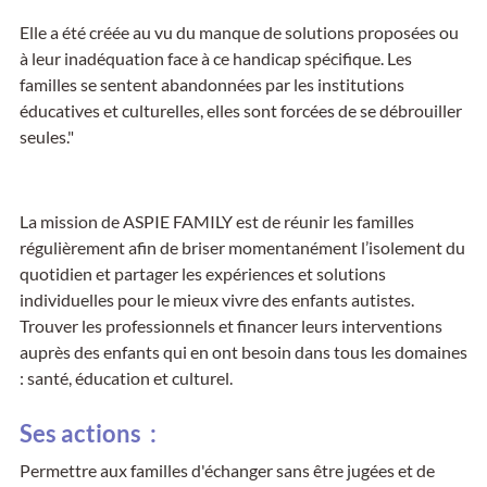
Elle a été créée au vu du manque de solutions proposées ou
à leur inadéquation face à ce handicap spécifique. Les
familles se sentent abandonnées par les institutions
éducatives et culturelles, elles sont forcées de se débrouiller
seules."
La mission de ASPIE FAMILY est de réunir les familles
régulièrement afin de briser momentanément l’isolement du
quotidien et partager les expériences et solutions
individuelles pour le mieux vivre des enfants autistes.
Trouver les professionnels et financer leurs interventions
auprès des enfants qui en ont besoin dans tous les domaines
: santé, éducation et culturel.
Ses actions :
Permettre aux familles d'échanger sans être jugées et de