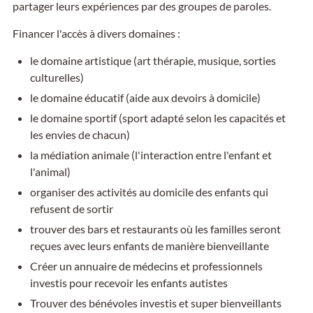
partager leurs expériences par des groupes de paroles.
Financer l'accès à divers domaines :
le domaine artistique (art thérapie, musique, sorties
culturelles)
le domaine éducatif (aide aux devoirs à domicile)
le domaine sportif (sport adapté selon les capacités et
les envies de chacun)
la médiation animale (l'interaction entre l'enfant et
l'animal)
organiser des activités au domicile des enfants qui
refusent de sortir
trouver des bars et restaurants où les familles seront
reçues avec leurs enfants de manière bienveillante
Créer un annuaire de médecins et professionnels
investis pour recevoir les enfants autistes
Trouver des bénévoles investis et super bienveillants