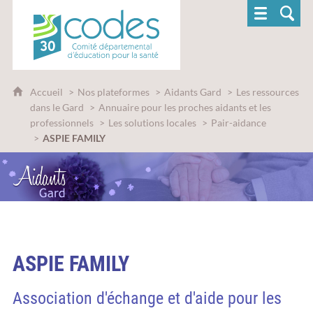
CoDES 30 - Comité départemental d'éducatio
Accueil
Nos plateformes
Aidants Gard
Les ressources
dans le Gard
Annuaire pour les proches aidants et les
professionnels
Les solutions locales
Pair-aidance
ASPIE FAMILY
ASPIE FAMILY
Association d'échange et d'aide pour les